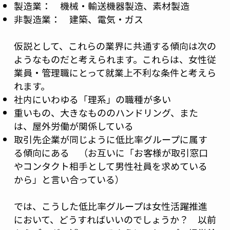
製造業： 機械・輸送機器製造、素材製造
非製造業： 建築、電気・ガス
仮説として、これらの業界に共通する傾向は次の
ようなものだと考えられます。これらは、女性従
業員・管理職にとって就業上不利な条件と考えら
れます。
社内にいわゆる「理系」の職種が多い
重いもの、大きなもののハンドリング、また
は、屋外労働が関係している
取引先企業が同じように低比率グループに属す
る傾向にある （お互いに「お客様が取引窓口
やコンタクト相手として男性社員を求めている
から」と言い合っている）
では、こうした低比率グループは女性活躍推進
において、どうすればいいのでしょうか？ 以前