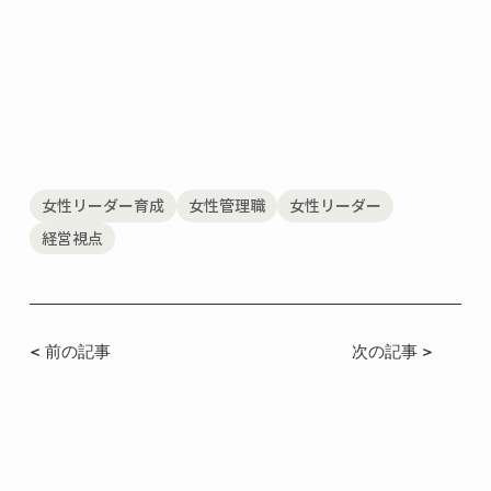
女性リーダー育成
女性管理職
女性リーダー
経営視点
< 前の記事
次の記事 >