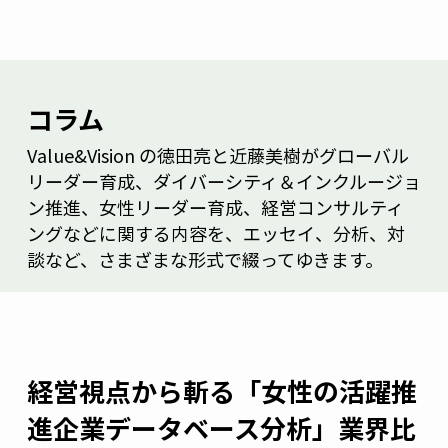
コラム
Value&Vision の徳田亮と近藤美樹がグローバル
リーダー育成、ダイバーシティ＆インクルージョ
ン推進、女性リーダー育成、経営コンサルティ
ングなどに関する内容を、エッセイ、分析、対
談など、さまざまな形式で綴ってゆきます。
経営視点から斬る「女性の活躍推
進企業データベース分析」業界比