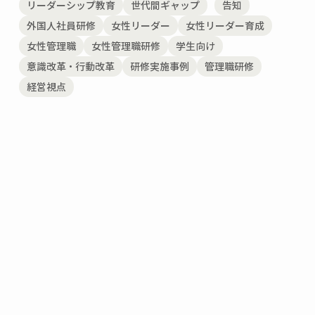
リーダーシップ教育
世代間ギャップ
告知
外国人社員研修
女性リーダー
女性リーダー育成
女性管理職
女性管理職研修
学生向け
意識改革・行動改革
研修実施事例
管理職研修
経営視点