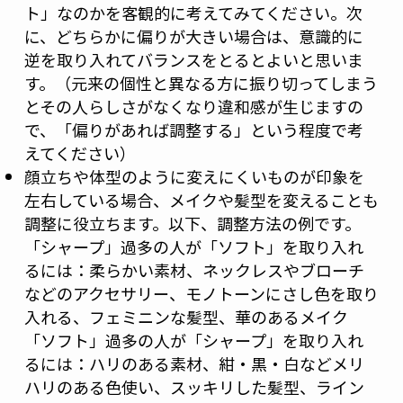
ト」なのかを客観的に考えてみてください。次
に、どちらかに偏りが大きい場合は、意識的に
逆を取り入れてバランスをとるとよいと思いま
す。（元来の個性と異なる方に振り切ってしまう
とその人らしさがなくなり違和感が生じますの
で、「偏りがあれば調整する」という程度で考
えてください）
顔立ちや体型のように変えにくいものが印象を
左右している場合、メイクや髪型を変えることも
調整に役立ちます。以下、調整方法の例です。
「シャープ」過多の人が「ソフト」を取り入れ
るには：柔らかい素材、ネックレスやブローチ
などのアクセサリー、モノトーンにさし色を取り
入れる、フェミニンな髪型、華のあるメイク
「ソフト」過多の人が「シャープ」を取り入れ
るには：ハリのある素材、紺・黒・白などメリ
ハリのある色使い、スッキリした髪型、ライン