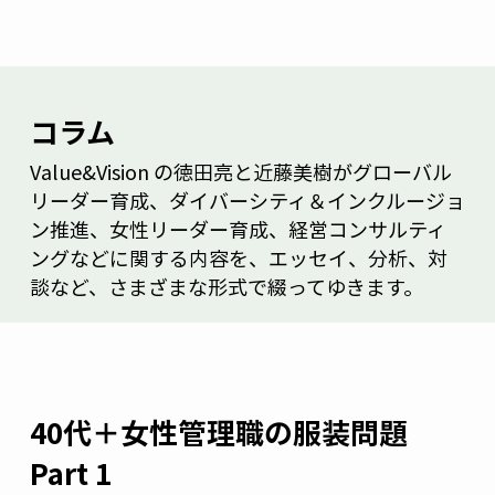
コラム
Value&Vision の徳田亮と近藤美樹がグローバル
リーダー育成、ダイバーシティ＆インクルージョ
ン推進、女性リーダー育成、経営コンサルティ
ングなどに関する内容を、エッセイ、分析、対
談など、さまざまな形式で綴ってゆきます。
40代＋女性管理職の服装問題
Part 1