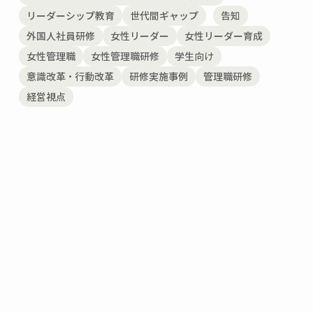
リーダーシップ教育
世代間ギャップ
告知
外国人社員研修
女性リーダー
女性リーダー育成
女性管理職
女性管理職研修
学生向け
意識改革・行動改革
研修実施事例
管理職研修
経営視点