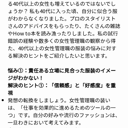
る40代以上の女性も増えているのではないでし
ょうか？ 私も40代に入った頃、自分に似合う服
がわからなくなりました。プロのスタイリスト
さんのアドバイスをもらったり、たくさんの雑誌
やHow to本を読み漁ったりしました。私の試行
錯誤の経験や数多くの女性管理職の観察から得
た、40代以上の女性管理職の服装の悩みに対す
る解決のヒントをご紹介したいと思います。
悩み①：責任ある立場に見合った服装のイメー
ジがわかない！
解決のヒント①：「信頼感」と「好感度」を重
視
発想の転換をしましょう。女性管理職の装い
は、「仕事を効果的に進めるためのツールの一
つ」です。自分の好みや流行のファッションは、
一旦わきにおいて考えてみます。