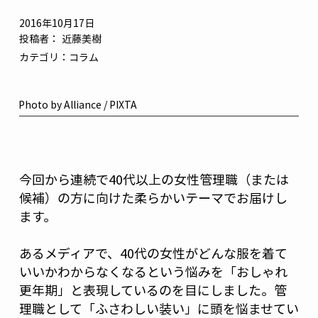
2016年10月17日
投稿者：
近藤美樹
カテゴリ：
コラム
Photo by Alliance / PIXTA
今回から連続で40代以上の女性管理職（または
候補）の方に向けた柔らかいテーマでお届けし
ます。
あるメディアで、40代の女性がどんな服を着て
いいかわからなくなるという悩みを「おしゃれ
更年期」と表現しているのを目にしました。管
理職として「ふさわしい装い」に頭を悩ませてい