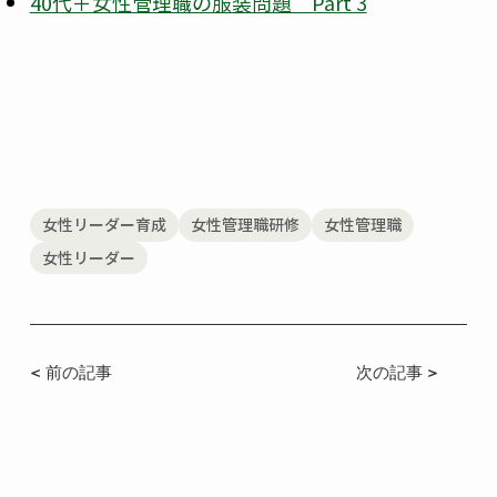
40代＋女性管理職の服装問題 Part 3
女性リーダー育成
女性管理職研修
女性管理職
女性リーダー
< 前の記事
次の記事 >