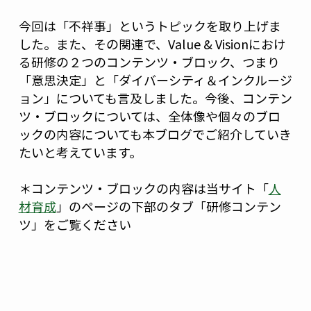
今回は「不祥事」というトピックを取り上げま
した。また、その関連で、Value & Visionにおけ
る研修の２つのコンテンツ・ブロック、つまり
「意思決定」と「ダイバーシティ＆インクルージ
ョン」についても言及しました。今後、コンテン
ツ・ブロックについては、全体像や個々のブロ
ックの内容についても本ブログでご紹介していき
たいと考えています。
＊コンテンツ・ブロックの内容は当サイト「
人
材育成
」のページの下部のタブ「研修コンテン
ツ」をご覧ください