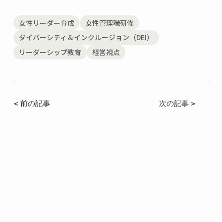
女性リーダー育成
女性管理職研修
ダイバーシティ＆インクルージョン（DEI）
リーダーシップ教育
経営視点
< 前の記事
次の記事 >