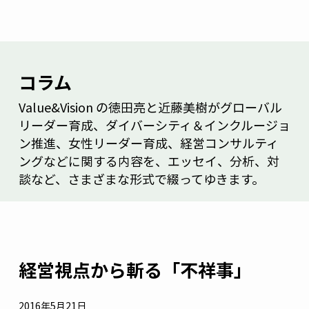
コラム
Value&Vision の徳田亮と近藤美樹がグローバル
リーダー育成、ダイバーシティ＆インクルージョ
ン推進、女性リーダー育成、経営コンサルティ
ングなどに関する内容を、エッセイ、分析、対
談など、さまざまな形式で綴ってゆきます。
経営視点から斬る「不祥事」
2016年5月21日