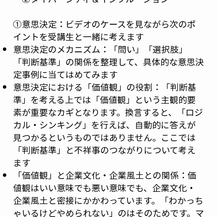
①意思決定：ビデオのケースを見ながら次のポ
イントを受講生と一緒に考えます
意思決定のメカニズム：「問い」「選択肢」
「判断基準」の関係を整理して、具体的な意思決
定事例に当てはめてみます
意思決定における「価値観」の役割：「判断基
準」を考える上では「価値観」という主観的要
素が重要なカギとなります。換言すると、「ロジ
カル・シンキング」を行えば、自動的に答えが
見つかるというものではありません。ここでは
「判断基準」と不祥事のつながりについて考え
ます
「価値観」と企業文化・企業風土との関係：価
値観はいい意味でも悪い意味でも、企業文化・
企業風土と密接にかかわっています。「わかっち
ゃいるけどやめられない」のはそのためです。マ