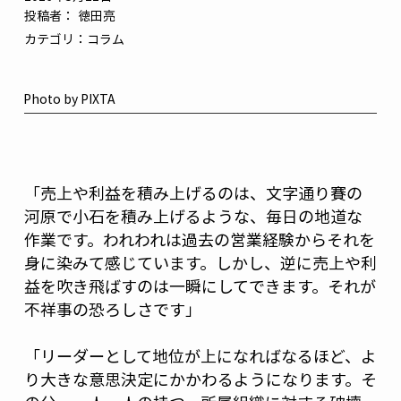
投稿者：
徳田亮
カテゴリ：
コラム
Photo by PIXTA
「売上や利益を積み上げるのは、文字通り賽の
河原で小石を積み上げるような、毎日の地道な
作業です。われわれは過去の営業経験からそれを
身に染みて感じています。しかし、逆に売上や利
益を吹き飛ばすのは一瞬にしてできます。それが
不祥事の恐ろしさです」
「リーダーとして地位が上になればなるほど、よ
り大きな意思決定にかかわるようになります。そ