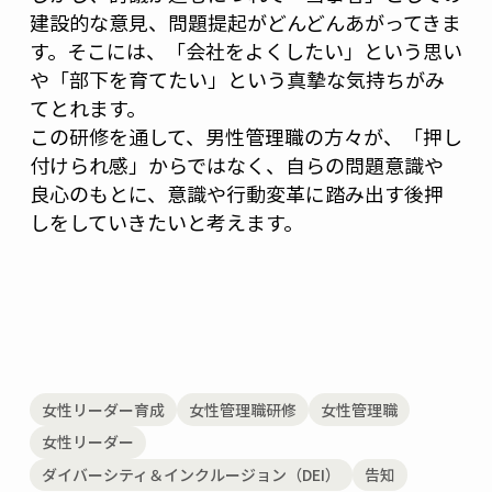
建設的な意見、問題提起がどんどんあがってきま
す。そこには、「会社をよくしたい」という思い
や「部下を育てたい」という真摯な気持ちがみ
てとれます。
この研修を通して、男性管理職の方々が、「押し
付けられ感」からではなく、自らの問題意識や
良心のもとに、意識や行動変革に踏み出す後押
しをしていきたいと考えます。
女性リーダー育成
女性管理職研修
女性管理職
女性リーダー
ダイバーシティ＆インクルージョン（DEI）
告知