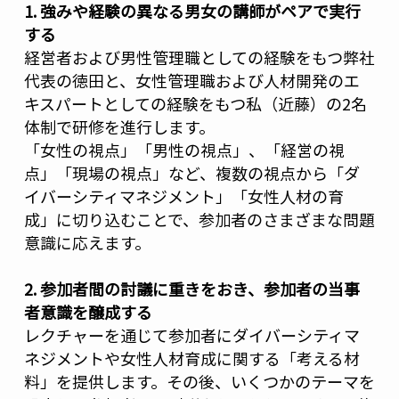
1. 強みや経験の異なる男女の講師がペアで実行
する
経営者および男性管理職としての経験をもつ弊社
代表の徳田と、女性管理職および人材開発のエ
キスパートとしての経験をもつ私（近藤）の2名
体制で研修を進行します。
「女性の視点」「男性の視点」、「経営の視
点」「現場の視点」など、複数の視点から「ダ
イバーシティマネジメント」「女性人材の育
成」に切り込むことで、参加者のさまざまな問題
意識に応えます。
2. 参加者間の討議に重きをおき、参加者の当事
者意識を醸成する
レクチャーを通じて参加者にダイバーシティマ
ネジメントや女性人材育成に関する「考える材
料」を提供します。その後、いくつかのテーマを