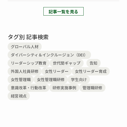
記事一覧を見る
タグ別 記事検索
グローバル人材
ダイバーシティ＆インクルージョン（DEI）
リーダーシップ教育
世代間ギャップ
告知
外国人社員研修
女性リーダー
女性リーダー育成
女性管理職
女性管理職研修
学生向け
意識改革・行動改革
研修実施事例
管理職研修
経営視点