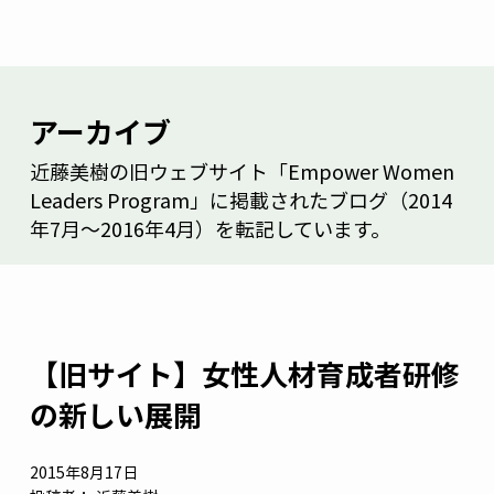
アーカイブ
近藤美樹の旧ウェブサイト「Empower Women
Leaders Program」に掲載されたブログ（2014
年7月～2016年4月）を転記しています。
【旧サイト】女性人材育成者研修
の新しい展開
2015年8月17日