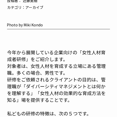
投稿者：
近藤美樹
カテゴリ：
アーカイブ
Photo by Miki Kondo
今年から展開している企業向けの「女性人材育
成者研修」をご紹介します。
対象者は、女性人材を育成する立場にある管理
職。多くの場合、男性です。
研修をご依頼されるクライアントの目的は、管
理職が「ダイバーシティマネジメントとは何か
を理解する」「女性人材の効果的な育成方法を
知る」場を提供することです。
私どもの研修の特徴は、次の５つです。