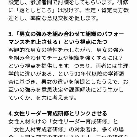
設定し、参加者間で討議をしてもらいます。研修
に「落としどころ」は設けず、否定・肯定両方歓
迎とし、率直な意見交換を促します。
3. 「男女の強みを組み合わせて組織のパフォー
マンスを向上させる」という視点にたつ
客観的な男女の特性を示しながら、男女の強み
を組み合わせてチームや組織を強くするには？
という視点を提供します。つまり、両者には生理
学的に違いがある、という90年代以降の学術調
査に基づき、男女の違いを前提としたうえで、お
互いの強みを意思決定や課題解決にどう生かし
ていくか、を共に考えます。
4. 女性リーダー育成研修とリンクさせる
女性人材向けの「女性リーダー育成研修」と
「女性人材育成者研修」の対象者は、多くの場