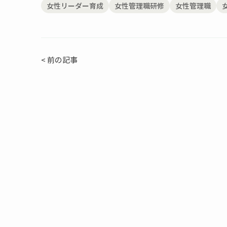
女性リーダー育成
女性管理職研修
女性管理職
< 前の記事