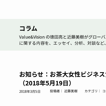
コラム
Value&Vision の徳田亮と近藤美樹
に関する内容を、エッセイ、分析、対談など
お知らせ：お茶大女性ビジネス
（2018年5月19日）
投稿者：
近藤美樹
カテゴリ：
コ
2018年3月5日