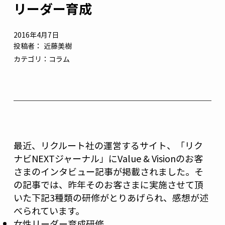
リーダー育成
2016年4月7日
投稿者：
近藤美樹
カテゴリ：
コラム
最近、リクルート社の運営するサイト、「リク
ナビNEXTジャーナル」にValue & Visionのお客
さまのインタビュー記事が掲載されました。そ
の記事では、昨年そのお客さまに実施させて頂
いた下記3種類の研修がとりあげられ、感想が述
べられています。
女性リーダー育成研修