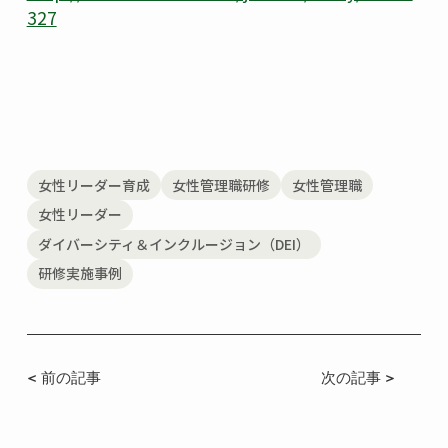
327
女性リーダー育成
女性管理職研修
女性管理職
女性リーダー
ダイバーシティ＆インクルージョン（DEI）
研修実施事例
< 前の記事
次の記事 >