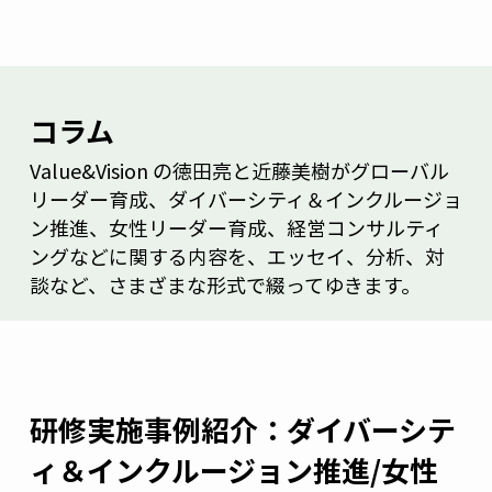
コラム
Value&Vision の徳田亮と近藤美樹がグローバル
リーダー育成、ダイバーシティ＆インクルージョ
ン推進、女性リーダー育成、経営コンサルティ
ングなどに関する内容を、エッセイ、分析、対
談など、さまざまな形式で綴ってゆきます。
研修実施事例紹介：ダイバーシテ
ィ＆インクルージョン推進/女性