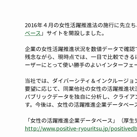
2016年４月の女性活躍推進法の施行に先立
ベース
」サイトを開設しました。
企業の女性活躍推進状況を数値データで確認
残念ながら、現時点では、一目で比較できる
ーザーにとって使い勝手のよいインターフェ
当社では、ダイバーシティ＆インクルージョ
要望に応じて、同業他社の女性の活躍推進状
パブリックデータを独自に分析し、クライア
す。今後は、女性の活躍推進企業データベー
「女性の活躍推進企業データベース」（厚生
http://www.positive-ryouritsu.jp/positived