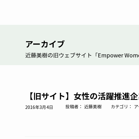
アーカイブ
近藤美樹の旧ウェブサイト「Empower Women
【旧サイト】女性の活躍推進企
投稿者：
近藤美樹
カテゴリ：
ア
2016年3月4日