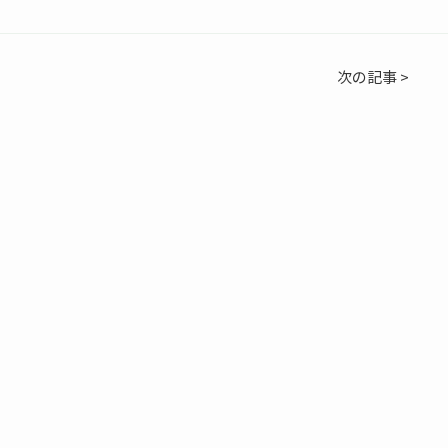
次の記事 >