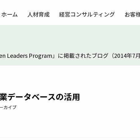
ホーム
人材育成
経営コンサルティング
お客
 Leaders Program」に掲載されたブログ（2014
業データベースの活用
ーカイブ