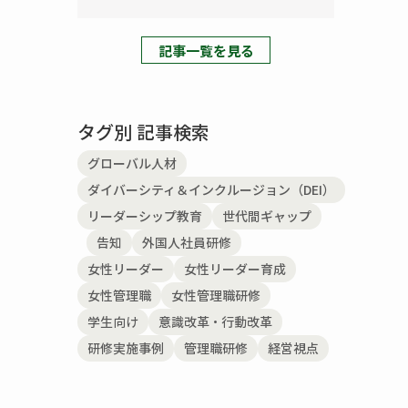
記事一覧を見る
タグ別 記事検索
グローバル人材
ダイバーシティ＆インクルージョン（DEI）
リーダーシップ教育
世代間ギャップ
告知
外国人社員研修
女性リーダー
女性リーダー育成
女性管理職
女性管理職研修
学生向け
意識改革・行動改革
研修実施事例
管理職研修
経営視点