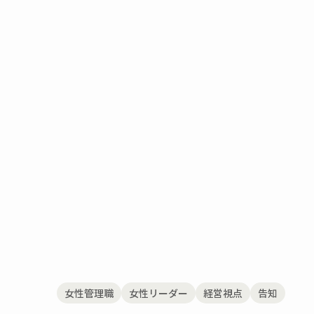
女性管理職
女性リーダー
経営視点
告知