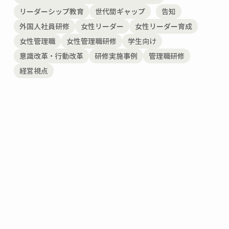
リーダーシップ教育
世代間ギャップ
告知
外国人社員研修
女性リーダー
女性リーダー育成
女性管理職
女性管理職研修
学生向け
意識改革・行動改革
研修実施事例
管理職研修
経営視点