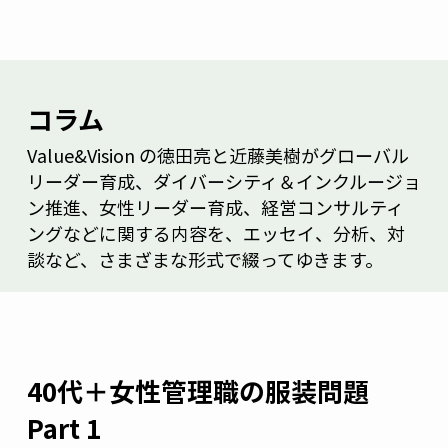
コラム
Value&Vision の徳田亮と近藤美樹がグローバル
リーダー育成、ダイバーシティ＆インクルージョ
ン推進、女性リーダー育成、経営コンサルティ
ングなどに関する内容を、エッセイ、分析、対
談など、さまざまな形式で綴ってゆきます。
40代＋女性管理職の服装問題
Part 1