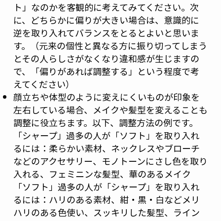
ト」なのかを客観的に考えてみてください。次
に、どちらかに偏りが大きい場合は、意識的に
逆を取り入れてバランスをとるとよいと思いま
す。（元来の個性と異なる方に振り切ってしまう
とその人らしさがなくなり違和感が生じますの
で、「偏りがあれば調整する」という程度で考
えてください）
顔立ちや体型のように変えにくいものが印象を
左右している場合、メイクや髪型を変えることも
調整に役立ちます。以下、調整方法の例です。
「シャープ」過多の人が「ソフト」を取り入れ
るには：柔らかい素材、ネックレスやブローチ
などのアクセサリー、モノトーンにさし色を取り
入れる、フェミニンな髪型、華のあるメイク
「ソフト」過多の人が「シャープ」を取り入れ
るには：ハリのある素材、紺・黒・白などメリ
ハリのある色使い、スッキリした髪型、ライン