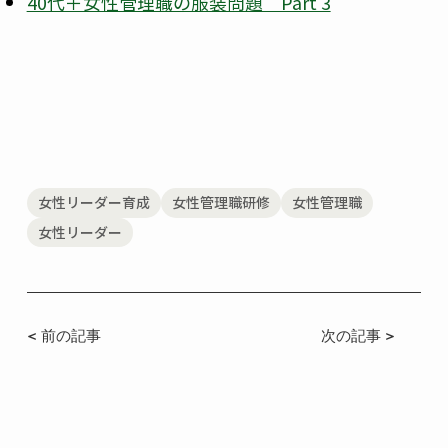
40代＋女性管理職の服装問題 Part 3
女性リーダー育成
女性管理職研修
女性管理職
女性リーダー
< 前の記事
次の記事 >