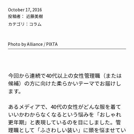
October 17, 2016
投稿者：
近藤美樹
カテゴリ：
コラム
Photo by Alliance / PIXTA
今回から連続で40代以上の女性管理職（または
候補）の方に向けた柔らかいテーマでお届けし
ます。
あるメディアで、40代の女性がどんな服を着て
いいかわからなくなるという悩みを「おしゃれ
更年期」と表現しているのを目にしました。管
理職として「ふさわしい装い」に頭を悩ませてい