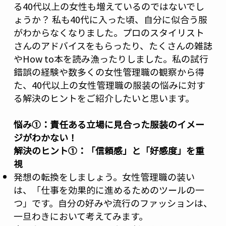
る40代以上の女性も増えているのではないでし
ょうか？ 私も40代に入った頃、自分に似合う服
がわからなくなりました。プロのスタイリスト
さんのアドバイスをもらったり、たくさんの雑誌
やHow to本を読み漁ったりしました。私の試行
錯誤の経験や数多くの女性管理職の観察から得
た、40代以上の女性管理職の服装の悩みに対す
る解決のヒントをご紹介したいと思います。
悩み①：責任ある立場に見合った服装のイメー
ジがわかない！
解決のヒント①：「信頼感」と「好感度」を重
視
発想の転換をしましょう。女性管理職の装い
は、「仕事を効果的に進めるためのツールの一
つ」です。自分の好みや流行のファッションは、
一旦わきにおいて考えてみます。