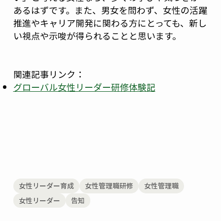
あるはずです。また、男女を問わず、女性の活躍
推進やキャリア開発に関わる方にとっても、新し
い視点や示唆が得られることと思います。
関連記事リンク：
グローバル女性リーダー研修体験記
女性リーダー育成
女性管理職研修
女性管理職
女性リーダー
告知