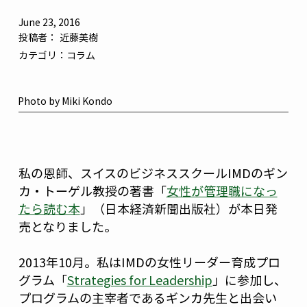
June 23, 2016
投稿者：
近藤美樹
カテゴリ：
コラム
Photo by Miki Kondo
私の恩師、スイスのビジネススクールIMDのギン
カ・トーゲル教授の著書「
女性が管理職になっ
たら読む本
」（日本経済新聞出版社）が本日発
売となりました。
2013年10月。私はIMDの女性リーダー育成プロ
グラム「
Strategies for Leadership
」に参加し、
プログラムの主宰者であるギンカ先生と出会い