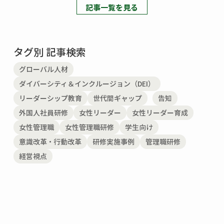
記事一覧を見る
タグ別 記事検索
グローバル人材
ダイバーシティ＆インクルージョン（DEI）
リーダーシップ教育
世代間ギャップ
告知
外国人社員研修
女性リーダー
女性リーダー育成
女性管理職
女性管理職研修
学生向け
意識改革・行動改革
研修実施事例
管理職研修
経営視点