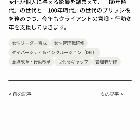
変化が個人に与える影響を踏まえて、「80年時
代」の世代と「100年時代」の世代のブリッジ役
を務めつつ、今年もクライアントの意識・行動変
革を支援してゆきます。
女性リーダー育成
女性管理職研修
ダイバーシティ＆インクルージョン（DEI）
意識改革・行動改革
世代間ギャップ
管理職研修
< 前の記事
次の記事 >