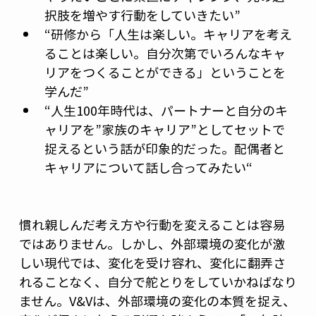
択肢を増やす行動をしていきたい”
“研修から「人生は楽しい。キャリアを考え
ることは楽しい。自分次第でいろんなキャ
リアをつくることができる」ということを
学んだ”
“人生100年時代は、パートナーと自分のキ
ャリアを”家族のキャリア”としてセットで
捉えるという話が印象的だった。配偶者と
キャリアについて話し合ってみたい“ 
慣れ親しんだ考え方や行動を変えることは容易
ではありません。しかし、外部環境の変化が激
しい現代では、変化を受け容れ、変化に翻弄さ
れることなく、自分で舵とりをしていかねばなり
ません。V&Vは、外部環境の変化の本質を捉え、