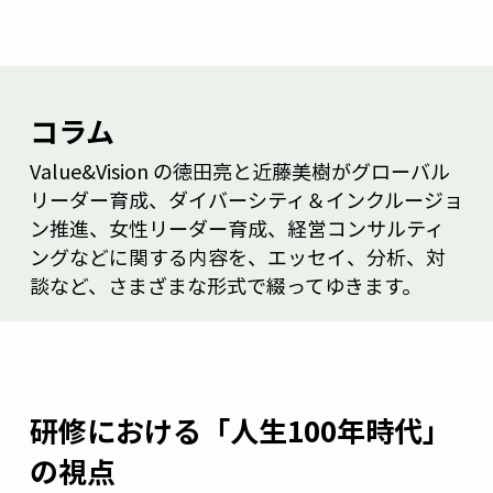
コラム
Value&Vision の徳田亮と近藤美樹がグローバル
リーダー育成、ダイバーシティ＆インクルージョ
ン推進、女性リーダー育成、経営コンサルティ
ングなどに関する内容を、エッセイ、分析、対
談など、さまざまな形式で綴ってゆきます。
研修における「人生100年時代」
の視点