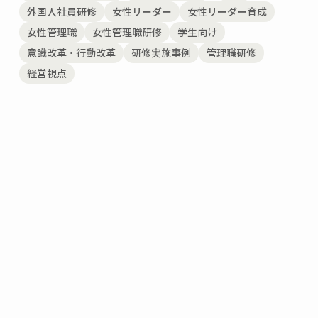
外国人社員研修
女性リーダー
女性リーダー育成
女性管理職
女性管理職研修
学生向け
意識改革・行動改革
研修実施事例
管理職研修
経営視点