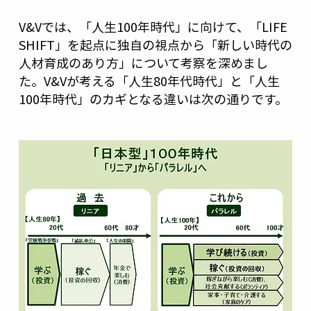
V&Vでは、「人生100年時代」に向けて、「LIFE
SHIFT」を起点に独自の視点から「新しい時代の
人材育成のあり方」について考察を深めまし
た。V&Vが考える「人生80年代時代」と「人生
100年時代」のカギとなる違いは次の通りです。