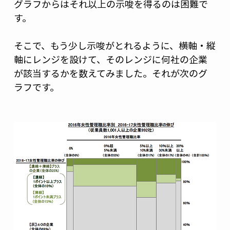
グラフからはそれ以上の示唆を得るのは困難で
す。 
そこで、もう少し示唆がとれるように、横軸・縦
軸にレンジを設けて、そのレンジに何社の企業
が該当するかを数えてみました。それが次のグ
ラフです。