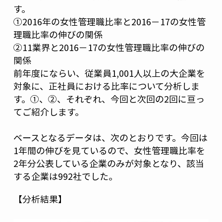
す。
①2016年の女性管理職比率と2016－17の女性管
理職比率の伸びの関係
②11業界と2016－17の女性管理職比率の伸びの
関係
前年度にならい、従業員1,001人以上の大企業を
対象に、正社員における比率について分析しま
す。①、②、それぞれ、今回と次回の2回に亘っ
てご紹介します。
ベースとなるデータは、次のとおりです。今回は
1年間の伸びを見ているので、女性管理職比率を
2年分公表している企業のみが対象となり、該当
する企業は992社でした。
【分析結果】