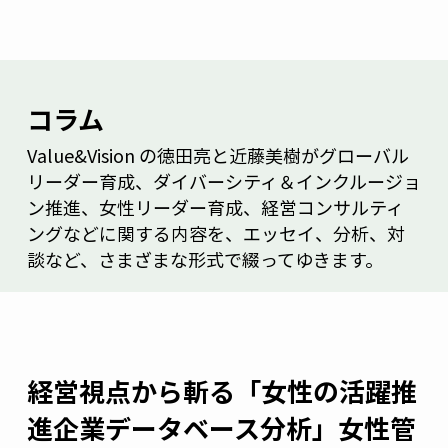
コラム
Value&Vision の徳田亮と近藤美樹がグローバル
リーダー育成、ダイバーシティ＆インクルージョ
ン推進、女性リーダー育成、経営コンサルティ
ングなどに関する内容を、エッセイ、分析、対
談など、さまざまな形式で綴ってゆきます。
経営視点から斬る「女性の活躍推
進企業データベース分析」女性管