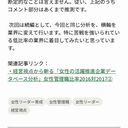
断定的なことは言えません。従い、上記のうち
コメント部分はあくまで推測です。
 次回は続編として、今回と同じ分析を、横軸を
業界に変えて行います。特に苦戦を強いられてい
る低比率の業界に着目してみたいと思っていま
す。 
関連記事リンク：
・経営視点から斬る「女性の活躍推進企業デー
タベース分析」女性管理職比率2016対2017②
女性リーダー育成
女性管理職
女性リーダー
経営視点