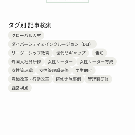
タグ別 記事検索
グローバル人材
ダイバーシティ＆インクルージョン（DEI）
リーダーシップ教育
世代間ギャップ
告知
外国人社員研修
女性リーダー
女性リーダー育成
女性管理職
女性管理職研修
学生向け
意識改革・行動改革
研修実施事例
管理職研修
経営視点