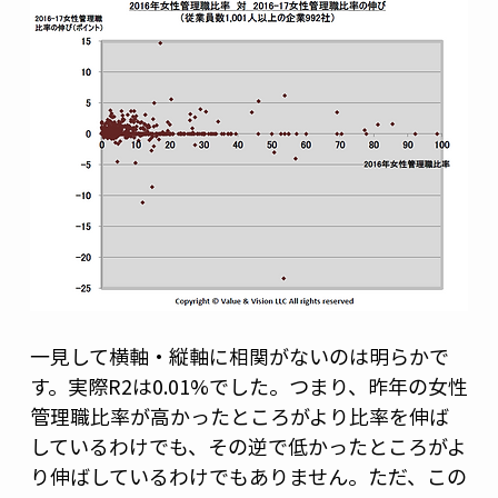
一見して横軸・縦軸に相関がないのは明らかで
す。実際R2は0.01%でした。つまり、昨年の女性
管理職比率が高かったところがより比率を伸ば
しているわけでも、その逆で低かったところがよ
り伸ばしているわけでもありません。ただ、この