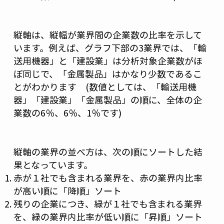
縦軸は、縦幅が業界間の企業数の比率を示して
います。例えば、グラフ下部の3業界では、「輸
送用機器」と「建設業」は分析対象企業数がほ
ぼ同じで、「金属製品」はかなり少数であるこ
とがわかります (数値としては、「輸送用機
器」「建設業」「金属製品」の順に、全体の企
業数の6％、6％、1％です)
縦軸の業界の並べ方は、次の順にソートした結
果となっています。
赤が１社でも含まれる業界を、赤の業界内比率
が高い順に「降順」ソート
残りの企業につき、緑が１社でも含まれる業界
を、緑の業界内比率が低い順に「昇順」ソート