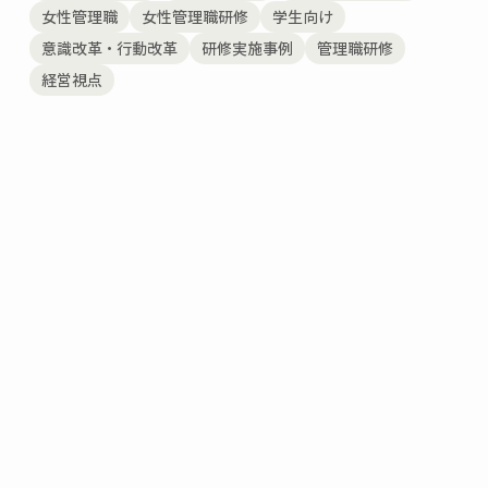
女性管理職
女性管理職研修
学生向け
意識改革・行動改革
研修実施事例
管理職研修
経営視点