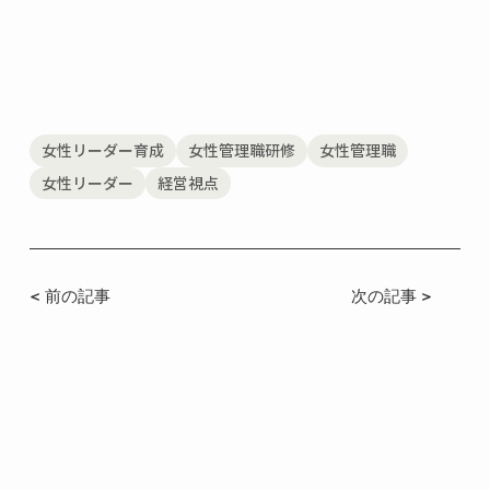
女性リーダー育成
女性管理職研修
女性管理職
女性リーダー
経営視点
< 前の記事
次の記事 >