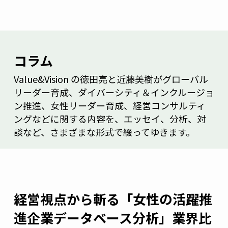
コラム
Value&Vision の徳田亮と近藤美樹がグローバル
リーダー育成、ダイバーシティ＆インクルージョ
ン推進、女性リーダー育成、経営コンサルティ
ングなどに関する内容を、エッセイ、分析、対
談など、さまざまな形式で綴ってゆきます。
経営視点から斬る「女性の活躍推
進企業データベース分析」業界比