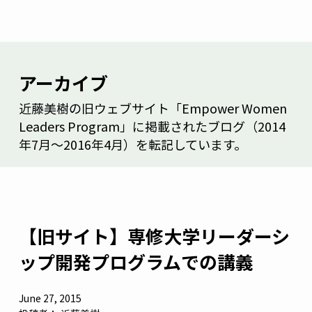
アーカイブ
近藤美樹の旧ウェブサイト「Empower Women
Leaders Program」に掲載されたブログ（2014
年7月～2016年4月）を転記しています。
【旧サイト】専修大学リーダーシ
ップ開発プログラムでの講義
June 27, 2015