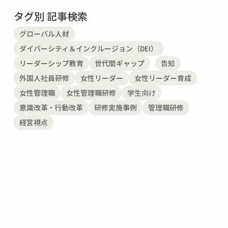
タグ別 記事検索
グローバル人材
ダイバーシティ＆インクルージョン（DEI）
リーダーシップ教育
世代間ギャップ
告知
外国人社員研修
女性リーダー
女性リーダー育成
女性管理職
女性管理職研修
学生向け
意識改革・行動改革
研修実施事例
管理職研修
経営視点