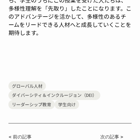
ら、学生のうちにこの授業を受けた人たちは、
多様性理解を「先取り」したことになります。こ
のアドバンテージを活かして、多様性のあるチ
ームをリードできる人材へと成長していくことを
期待します。
グローバル人材
ダイバーシティ＆インクルージョン（DEI）
リーダーシップ教育
学生向け
< 前の記事
次の記事 >